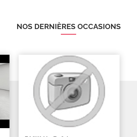
NOS DERNIÈRES OCCASIONS