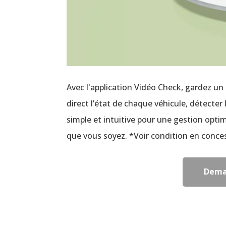
Avec l'application Vidéo Check, gardez un
direct l’état de chaque véhicule, détecter
simple et intuitive pour une gestion optim
que vous soyez. *Voir condition en conce
Dema