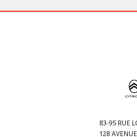
83-95 RUE L
128 AVENUE