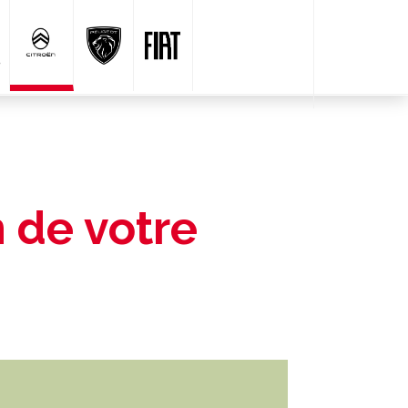
n de votre