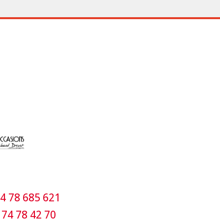
4 78 685 621
 74 78 42 70