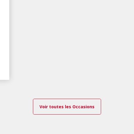
Voir toutes les Occasions