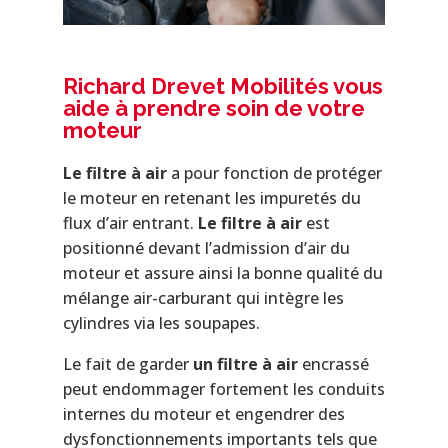
Richard Drevet Mobilités vous
aide à prendre soin de votre
moteur
Le filtre à air
a pour fonction de protéger
le moteur en retenant les impuretés du
flux d’air entrant.
Le filtre à air
est
positionné devant l’admission d’air du
moteur et assure ainsi la bonne qualité du
mélange air-carburant qui intègre les
cylindres via les soupapes.
Le fait de garder
un filtre à air
encrassé
peut endommager fortement les conduits
internes du moteur et engendrer des
dysfonctionnements importants tels que