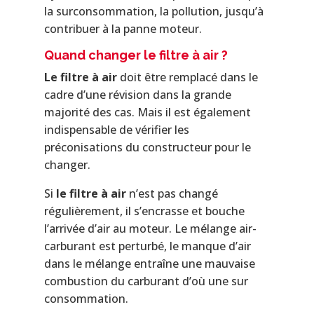
la surconsommation, la pollution, jusqu’à
contribuer à la panne moteur.
Quand changer le filtre à air ?
Le filtre à air
doit être remplacé dans le
cadre d’une révision dans la grande
majorité des cas. Mais il est également
indispensable de vérifier les
préconisations du constructeur pour le
changer.
Si
le filtre à air
n’est pas changé
régulièrement, il s’encrasse et bouche
l’arrivée d’air au moteur. Le mélange air-
carburant est perturbé, le manque d’air
dans le mélange entraîne une mauvaise
combustion du carburant d’où une sur
consommation.