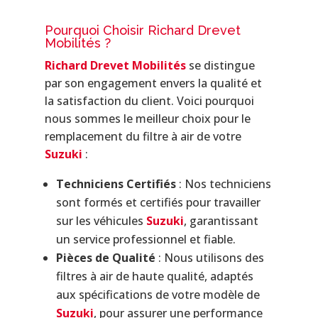
Pourquoi Choisir Richard Drevet
Mobilités ?
Richard Drevet Mobilités
se distingue
par son engagement envers la qualité et
la satisfaction du client. Voici pourquoi
nous sommes le meilleur choix pour le
remplacement du filtre à air de votre
Suzuki
:
Techniciens Certifiés
: Nos techniciens
sont formés et certifiés pour travailler
sur les véhicules
Suzuki
, garantissant
un service professionnel et fiable.
Pièces de Qualité
: Nous utilisons des
filtres à air de haute qualité, adaptés
aux spécifications de votre modèle de
Suzuki
, pour assurer une performance