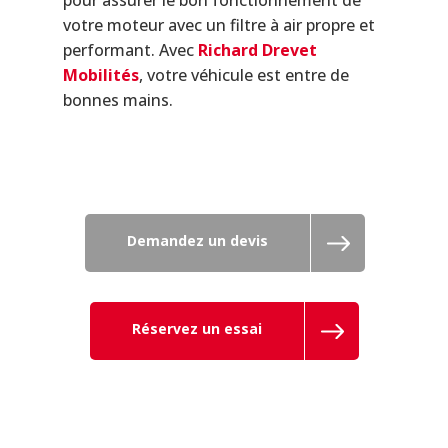
votre moteur avec un filtre à air propre et
performant. Avec
Richard Drevet
Mobilités
, votre véhicule est entre de
bonnes mains.
Demandez un devis
Réservez un essai