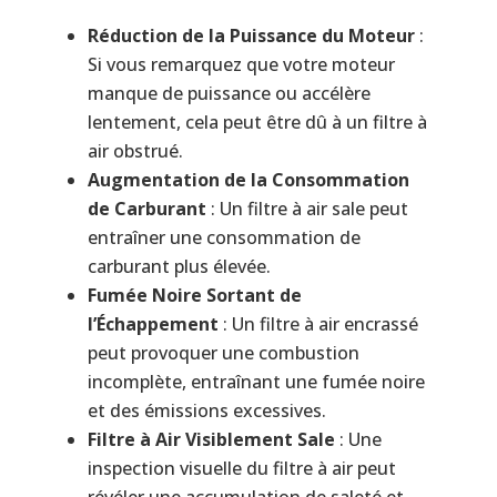
Réduction de la Puissance du Moteur
:
Si vous remarquez que votre moteur
manque de puissance ou accélère
lentement, cela peut être dû à un filtre à
air obstrué.
Augmentation de la Consommation
de Carburant
: Un filtre à air sale peut
entraîner une consommation de
carburant plus élevée.
Fumée Noire Sortant de
l’Échappement
: Un filtre à air encrassé
peut provoquer une combustion
incomplète, entraînant une fumée noire
et des émissions excessives.
Filtre à Air Visiblement Sale
: Une
inspection visuelle du filtre à air peut
révéler une accumulation de saleté et