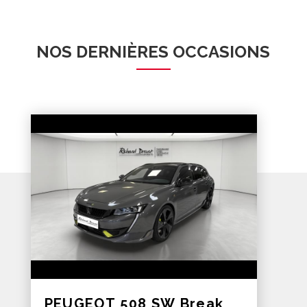
NOS DERNIÈRES OCCASIONS
PEUGEOT 508 SW Break