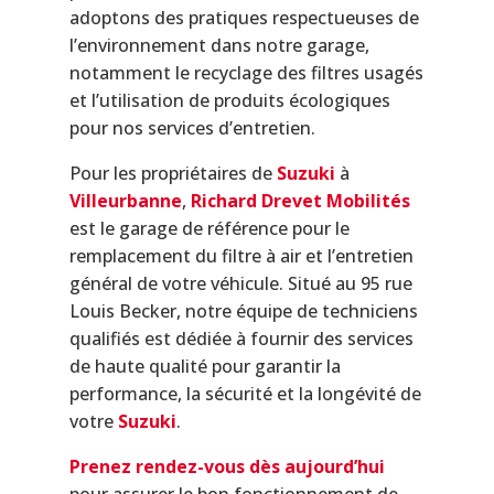
adoptons des pratiques respectueuses de
l’environnement dans notre garage,
notamment le recyclage des filtres usagés
et l’utilisation de produits écologiques
pour nos services d’entretien.
Pour les propriétaires de
Suzuki
à
Villeurbanne
,
Richard Drevet Mobilités
est le garage de référence pour le
remplacement du filtre à air et l’entretien
général de votre véhicule. Situé au 95 rue
Louis Becker, notre équipe de techniciens
qualifiés est dédiée à fournir des services
de haute qualité pour garantir la
performance, la sécurité et la longévité de
votre
Suzuki
.
Prenez rendez-vous dès aujourd’hui
pour assurer le bon fonctionnement de