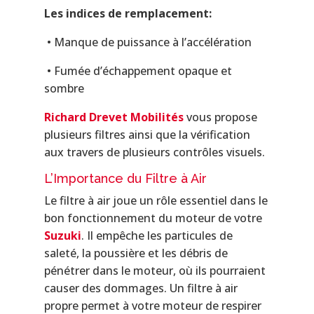
Les indices de remplacement:
• Manque de puissance à l’accélération
• Fumée d’échappement opaque et
sombre
Richard Drevet Mobilités
vous propose
plusieurs filtres ainsi que la vérification
aux travers de plusieurs contrôles visuels.
L’Importance du Filtre à Air
Le filtre à air joue un rôle essentiel dans le
bon fonctionnement du moteur de votre
Suzuki
. Il empêche les particules de
saleté, la poussière et les débris de
pénétrer dans le moteur, où ils pourraient
causer des dommages. Un filtre à air
propre permet à votre moteur de respirer