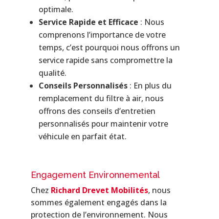
optimale.
Service Rapide et Efficace
: Nous
comprenons l’importance de votre
temps, c’est pourquoi nous offrons un
service rapide sans compromettre la
qualité.
Conseils Personnalisés
: En plus du
remplacement du filtre à air, nous
offrons des conseils d’entretien
personnalisés pour maintenir votre
véhicule en parfait état.
Engagement Environnemental
Chez
Richard Drevet Mobilités
, nous
sommes également engagés dans la
protection de l’environnement. Nous