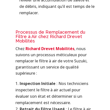
de débris, indiquant qu’il est temps de le
remplacer.
Processus de Remplacement du
Filtre à Air chez Richard Drevet
Mobilités
Chez
Richard Drevet Mobilités
, nous
suivons un processus méticuleux pour
remplacer le filtre à air de votre Suzuki,
garantissant un service de qualité
supérieure :
Inspection Initiale
: Nos techniciens
inspectent le filtre à air actuel pour
évaluer son état et déterminer si un
remplacement est nécessaire.
Retrait du Filtre Usagé
: Le filtre à air