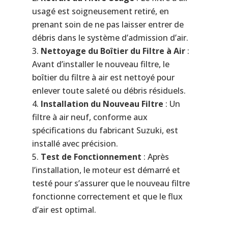
usagé est soigneusement retiré, en
prenant soin de ne pas laisser entrer de
débris dans le système d’admission d’air.
Nettoyage du Boîtier du Filtre à Air
:
Avant d’installer le nouveau filtre, le
boîtier du filtre à air est nettoyé pour
enlever toute saleté ou débris résiduels.
Installation du Nouveau Filtre
: Un
filtre à air neuf, conforme aux
spécifications du fabricant Suzuki, est
installé avec précision.
Test de Fonctionnement
: Après
l’installation, le moteur est démarré et
testé pour s’assurer que le nouveau filtre
fonctionne correctement et que le flux
d’air est optimal.