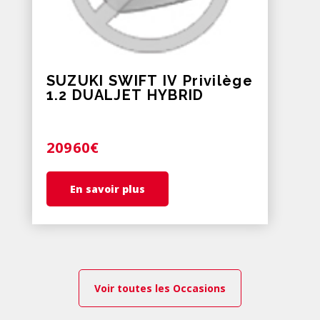
SUZUKI SWIFT IV Privilège
1.2 DUALJET HYBRID
20960€
En savoir plus
Voir toutes les Occasions