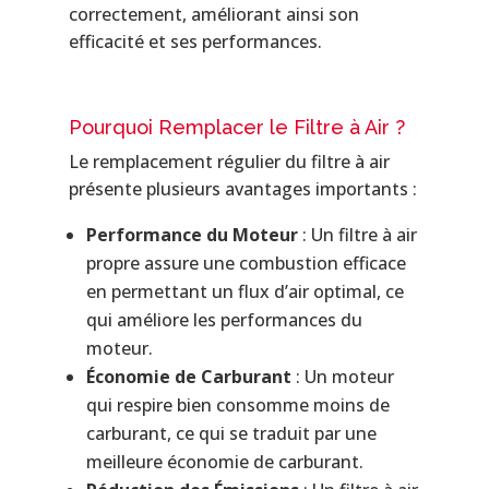
correctement, améliorant ainsi son
efficacité et ses performances.
Pourquoi Remplacer le Filtre à Air ?
Le remplacement régulier du filtre à air
présente plusieurs avantages importants :
Performance du Moteur
: Un filtre à air
propre assure une combustion efficace
en permettant un flux d’air optimal, ce
qui améliore les performances du
moteur.
Économie de Carburant
: Un moteur
qui respire bien consomme moins de
carburant, ce qui se traduit par une
meilleure économie de carburant.