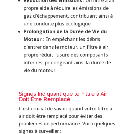
Réduction des Émissions
: Un filtre à air
propre aide à réduire les émissions de
gaz d’échappement, contribuant ainsi à
une conduite plus écologique.
Prolongation de la Durée de Vie du
Moteur
: En empêchant les débris
d’entrer dans le moteur, un filtre à air
propre réduit l’usure des composants
internes, prolongeant ainsi la durée de
vie du moteur.
Signes Indiquant que le Filtre à Air
Doit Être Remplacé
Il est crucial de savoir quand votre filtre à
air doit être remplacé pour éviter des
problèmes de performance. Voici quelques
signes à surveiller :