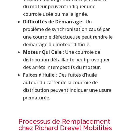
du moteur peuvent indiquer une
courroie usée ou mal alignée.
Difficultés de Démarrage
: Un
problème de synchronisation causé par
une courroie défectueuse peut rendre le
démarrage du moteur difficile.
Moteur Qui Cale
: Une courroie de
distribution défaillante peut provoquer
des arrêts intempestifs du moteur.
Fuites d’Huile
: Des fuites d’huile
autour du carter de la courroie de
distribution peuvent indiquer une usure
prématurée.
Processus de Remplacement
chez Richard Drevet Mobilités