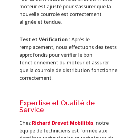
moteur est ajusté pour s’assurer que la
nouvelle courroie est correctement
alignée et tendue.
Test et Vérification
: Après le
remplacement, nous effectuons des tests
approfondis pour vérifier le bon
fonctionnement du moteur et assurer
que la courroie de distribution fonctionne
correctement.
Expertise et Qualité de
Service
Chez
Richard Drevet Mobilités
, notre
équipe de techniciens est formée aux