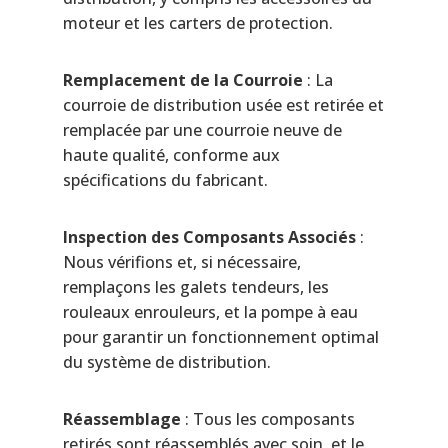
moteur et les carters de protection.
Remplacement de la Courroie
: La
courroie de distribution usée est retirée et
remplacée par une courroie neuve de
haute qualité, conforme aux
spécifications du fabricant.
Inspection des Composants Associés
:
Nous vérifions et, si nécessaire,
remplaçons les galets tendeurs, les
rouleaux enrouleurs, et la pompe à eau
pour garantir un fonctionnement optimal
du système de distribution.
Réassemblage
: Tous les composants
retirés sont réassemblés avec soin, et le