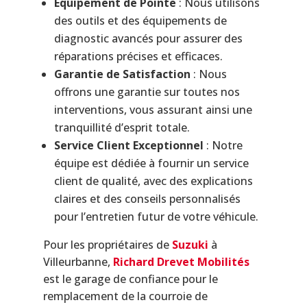
Équipement de Pointe
: Nous utilisons
des outils et des équipements de
diagnostic avancés pour assurer des
réparations précises et efficaces.
Garantie de Satisfaction
: Nous
offrons une garantie sur toutes nos
interventions, vous assurant ainsi une
tranquillité d’esprit totale.
Service Client Exceptionnel
: Notre
équipe est dédiée à fournir un service
client de qualité, avec des explications
claires et des conseils personnalisés
pour l’entretien futur de votre véhicule.
Pour les propriétaires de
Suzuki
à
Villeurbanne,
Richard Drevet Mobilités
est le garage de confiance pour le
remplacement de la courroie de