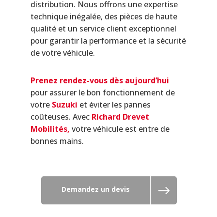
distribution. Nous offrons une expertise
technique inégalée, des pièces de haute
qualité et un service client exceptionnel
pour garantir la performance et la sécurité
de votre véhicule.
Prenez rendez-vous dès aujourd’hui
pour assurer le bon fonctionnement de
votre
Suzuki
et éviter les pannes
coûteuses. Avec
Richard Drevet
Mobilités,
votre véhicule est entre de
bonnes mains.
Demandez un devis