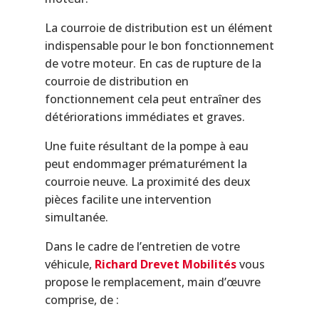
La courroie de distribution est un élément
indispensable pour le bon fonctionnement
de votre moteur. En cas de rupture de la
courroie de distribution en
fonctionnement cela peut entraîner des
détériorations immédiates et graves.
Une fuite résultant de la pompe à eau
peut endommager prématurément la
courroie neuve. La proximité des deux
pièces facilite une intervention
simultanée.
Dans le cadre de l’entretien de votre
véhicule,
Richard Drevet Mobilités
vous
propose le remplacement, main d’œuvre
comprise, de :