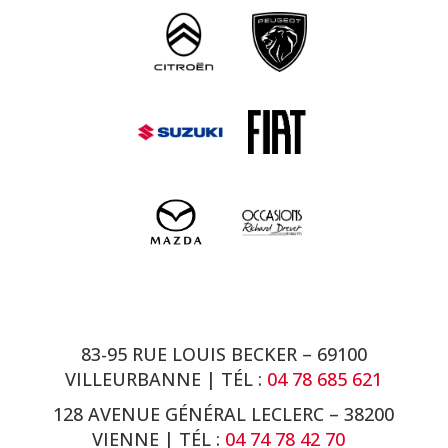
83-95 RUE LOUIS BECKER – 69100
VILLEURBANNE | TÉL :
04 78 685 621
128 AVENUE GÉNÉRAL LECLERC – 38200
VIENNE
| TÉL :
04 74 78 42 70