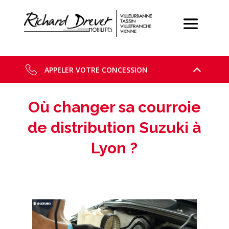
APPELER VOTRE CONCESSION
Où changer sa courroie
de distribution Suzuki à
Lyon ?