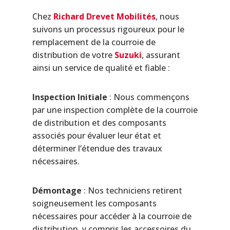
Chez
Richard Drevet Mobilités
, nous
suivons un processus rigoureux pour le
remplacement de la courroie de
distribution de votre
Suzuki
, assurant
ainsi un service de qualité et fiable :
Inspection Initiale
: Nous commençons
par une inspection complète de la courroie
de distribution et des composants
associés pour évaluer leur état et
déterminer l’étendue des travaux
nécessaires.
Démontage
: Nos techniciens retirent
soigneusement les composants
nécessaires pour accéder à la courroie de
distribution, y compris les accessoires du