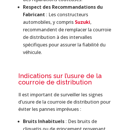
Respect des Recommandations du
Fabricant
: Les constructeurs
automobiles, y compris
Suzuki
,
recommandent de remplacer la courroie
de distribution à des intervalles
spécifiques pour assurer la fiabilité du
véhicule.
Indications sur l’usure de la
courroie de distribution
Il est important de surveiller les signes
d’usure de la courroie de distribution pour
éviter les pannes imprévues :
Bruits Inhabituels
: Des bruits de
cliquetis ou de grincement provenant