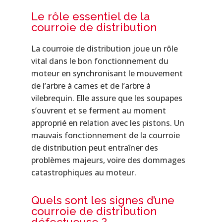
Le rôle essentiel de la
courroie de distribution
La courroie de distribution joue un rôle
vital dans le bon fonctionnement du
moteur en synchronisant le mouvement
de l’arbre à cames et de l’arbre à
vilebrequin. Elle assure que les soupapes
s’ouvrent et se ferment au moment
approprié en relation avec les pistons. Un
mauvais fonctionnement de la courroie
de distribution peut entraîner des
problèmes majeurs, voire des dommages
catastrophiques au moteur.
Quels sont les signes d’une
courroie de distribution
défectueuse ?