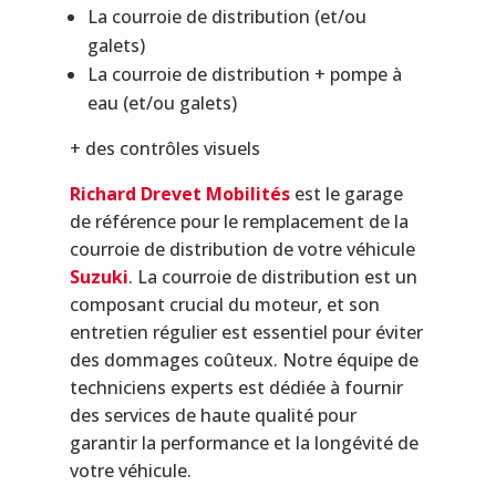
La courroie de distribution (et/ou
galets)
La courroie de distribution + pompe à
eau (et/ou galets)
+ des contrôles visuels
Richard Drevet Mobilités
est le garage
de référence pour le remplacement de la
courroie de distribution de votre véhicule
Suzuki
. La courroie de distribution est un
composant crucial du moteur, et son
entretien régulier est essentiel pour éviter
des dommages coûteux. Notre équipe de
techniciens experts est dédiée à fournir
des services de haute qualité pour
garantir la performance et la longévité de
votre véhicule.