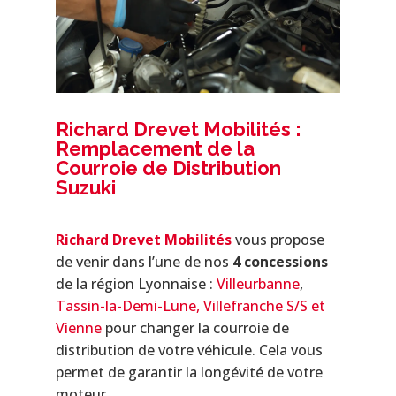
Richard Drevet Mobilités :
Remplacement de la
Courroie de Distribution
Suzuki
Richard Drevet Mobilités
vous propose
de venir dans l’une de nos
4 concessions
de la région Lyonnaise :
Villeurbanne
,
Tassin-la-Demi-Lune,
Villefranche S/S et
Vienne
pour changer la courroie de
distribution de votre véhicule. Cela vous
permet de garantir la longévité de votre
moteur.