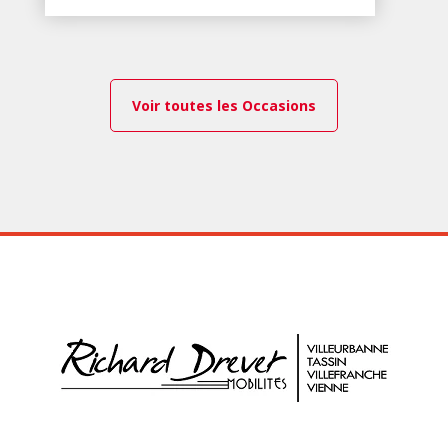
Voir toutes les Occasions