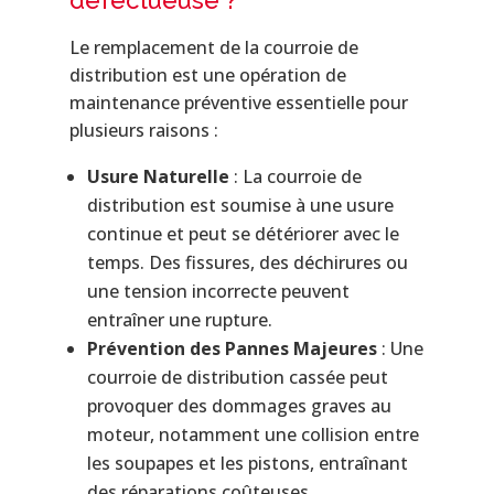
Le remplacement de la courroie de
distribution est une opération de
maintenance préventive essentielle pour
plusieurs raisons :
Usure Naturelle
: La courroie de
distribution est soumise à une usure
continue et peut se détériorer avec le
temps. Des fissures, des déchirures ou
une tension incorrecte peuvent
entraîner une rupture.
Prévention des Pannes Majeures
: Une
courroie de distribution cassée peut
provoquer des dommages graves au
moteur, notamment une collision entre
les soupapes et les pistons, entraînant
des réparations coûteuses.