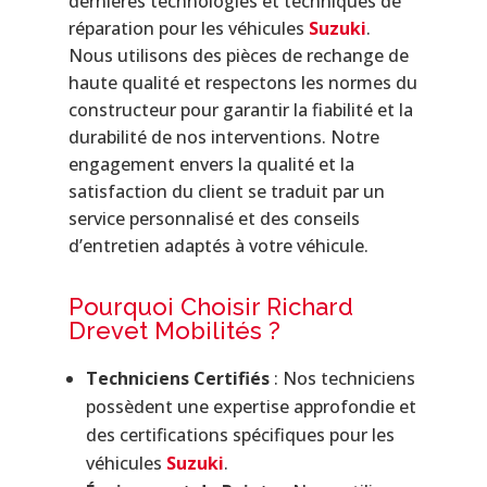
dernières technologies et techniques de
réparation pour les véhicules
Suzuki
.
Nous utilisons des pièces de rechange de
haute qualité et respectons les normes du
constructeur pour garantir la fiabilité et la
durabilité de nos interventions. Notre
engagement envers la qualité et la
satisfaction du client se traduit par un
service personnalisé et des conseils
d’entretien adaptés à votre véhicule.
Pourquoi Choisir Richard
Drevet Mobilités ?
Techniciens Certifiés
: Nos techniciens
possèdent une expertise approfondie et
des certifications spécifiques pour les
véhicules
Suzuki
.