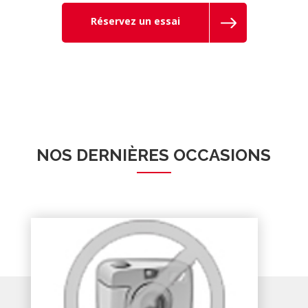
Réservez un essai
NOS DERNIÈRES OCCASIONS