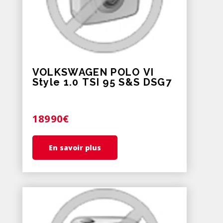
VOLKSWAGEN POLO VI
Style 1.0 TSI 95 S&S DSG7
18990€
En savoir plus