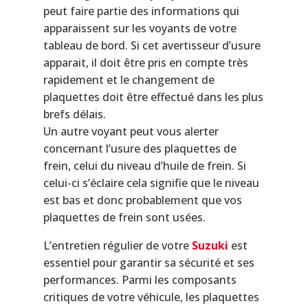
peut faire partie des informations qui
apparaissent sur les voyants de votre
tableau de bord. Si cet avertisseur d’usure
apparait, il doit être pris en compte très
rapidement et le changement de
plaquettes doit être effectué dans les plus
brefs délais.
Un autre voyant peut vous alerter
concernant l’usure des plaquettes de
frein, celui du niveau d’huile de frein. Si
celui-ci s’éclaire cela signifie que le niveau
est bas et donc probablement que vos
plaquettes de frein sont usées.
L’entretien régulier de votre
Suzuki
est
essentiel pour garantir sa sécurité et ses
performances. Parmi les composants
critiques de votre véhicule, les plaquettes