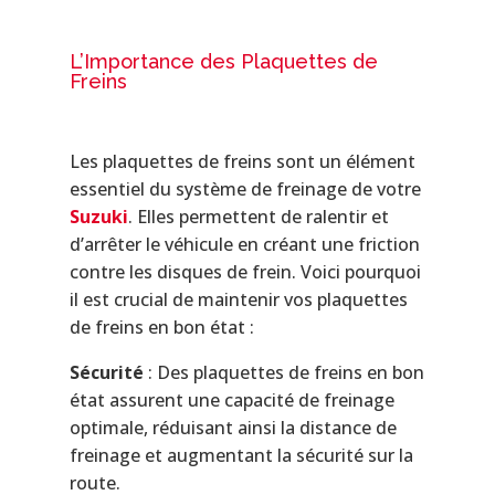
L’Importance des Plaquettes de
Freins
Les plaquettes de freins sont un élément
essentiel du système de freinage de votre
Suzuki
. Elles permettent de ralentir et
d’arrêter le véhicule en créant une friction
contre les disques de frein. Voici pourquoi
il est crucial de maintenir vos plaquettes
de freins en bon état :
Sécurité
: Des plaquettes de freins en bon
état assurent une capacité de freinage
optimale, réduisant ainsi la distance de
freinage et augmentant la sécurité sur la
route.