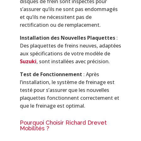
disques de frein sont inspectés pour
s’assurer qu’ils ne sont pas endommagés
et qu’ils ne nécessitent pas de
rectification ou de remplacement.
Installation des Nouvelles Plaquettes
:
Des plaquettes de freins neuves, adaptées
aux spécifications de votre modèle de
Suzuki
, sont installées avec précision.
Test de Fonctionnement
: Après
l’installation, le système de freinage est
testé pour s’assurer que les nouvelles
plaquettes fonctionnent correctement et
que le freinage est optimal.
Pourquoi Choisir Richard Drevet
Mobilités ?