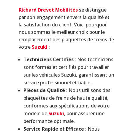
Richard Drevet Mobilités
se distingue
par son engagement envers la qualité et
la satisfaction du client. Voici pourquoi
nous sommes le meilleur choix pour le
remplacement des plaquettes de freins de
votre
Suzuki
:
Techniciens Certifiés
: Nos techniciens
sont formés et certifiés pour travailler
sur les véhicules Suzuki, garantissant un
service professionnel et fiable.
Pièces de Qualité
: Nous utilisons des
plaquettes de freins de haute qualité,
conformes aux spécifications de votre
modèle de
Suzuki
, pour assurer une
performance optimale.
Service Rapide et Efficace
: Nous