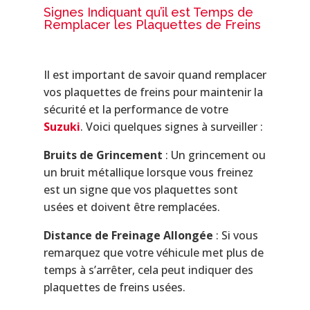
Signes Indiquant qu’il est Temps de
Remplacer les Plaquettes de Freins
Il est important de savoir quand remplacer
vos plaquettes de freins pour maintenir la
sécurité et la performance de votre
Suzuki
. Voici quelques signes à surveiller :
Bruits de Grincement
: Un grincement ou
un bruit métallique lorsque vous freinez
est un signe que vos plaquettes sont
usées et doivent être remplacées.
Distance de Freinage Allongée
: Si vous
remarquez que votre véhicule met plus de
temps à s’arrêter, cela peut indiquer des
plaquettes de freins usées.