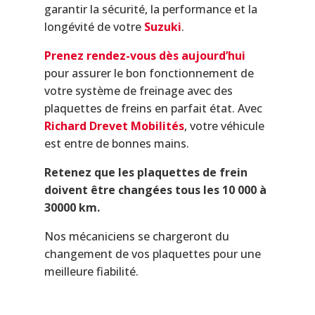
garantir la sécurité, la performance et la
longévité de votre
Suzuki
.
Prenez rendez-vous dès aujourd’hui
pour assurer le bon fonctionnement de
votre système de freinage avec des
plaquettes de freins en parfait état. Avec
Richard Drevet Mobilités
, votre véhicule
est entre de bonnes mains.
Retenez que les plaquettes de frein
doivent être changées tous les 10 000 à
30000 km.
Nos mécaniciens se chargeront du
changement de vos plaquettes pour une
meilleure fiabilité.