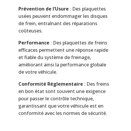
Prévention de l’Usure
: Des plaquettes
usées peuvent endommager les disques
de frein, entraînant des réparations
coûteuses.
Performance
: Des plaquettes de freins
efficaces permettent une réponse rapide
et fiable du système de freinage,
améliorant ainsi la performance globale
de votre véhicule.
Conformité Réglementaire
: Des freins
en bon état sont souvent une exigence
pour passer le contrôle technique,
garantissant que votre véhicule est en
conformité avec les normes de sécurité.