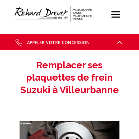
APPELER VOTRE CONCESSION
Remplacer ses
plaquettes de frein
Suzuki à Villeurbanne