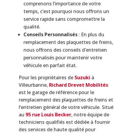
comprenons l’importance de votre
temps, c’est pourquoi nous offrons un
service rapide sans compromettre la
qualité.
Conseils Personnalisés
: En plus du
remplacement des plaquettes de freins,
nous offrons des conseils d’entretien
personnalisés pour maintenir votre
véhicule en parfait état.
Pour les propriétaires de
Suzuki
à
Villeurbanne,
Richard Drevet Mobilités
est le garage de référence pour le
remplacement des plaquettes de freins et
l’entretien général de votre véhicule. Situé
au
95 rue Louis Becker
, notre équipe de
techniciens qualifiés est dédiée à fournir
des services de haute qualité pour