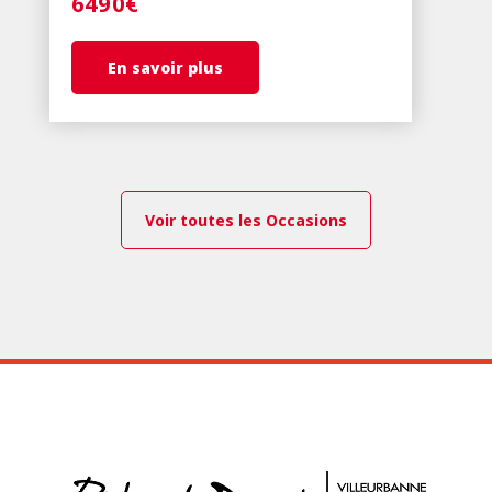
6490€
En savoir plus
Voir toutes les Occasions