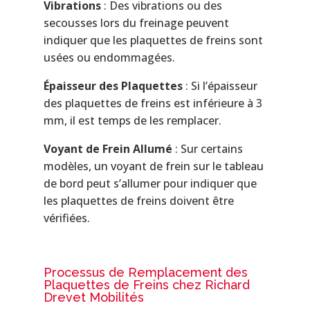
Vibrations
: Des vibrations ou des
secousses lors du freinage peuvent
indiquer que les plaquettes de freins sont
usées ou endommagées.
Épaisseur des Plaquettes
: Si l’épaisseur
des plaquettes de freins est inférieure à 3
mm, il est temps de les remplacer.
Voyant de Frein Allumé
: Sur certains
modèles, un voyant de frein sur le tableau
de bord peut s’allumer pour indiquer que
les plaquettes de freins doivent être
vérifiées.
Processus de Remplacement des
Plaquettes de Freins chez Richard
Drevet Mobilités