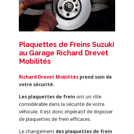
Plaquettes de Freins Suzuki
au Garage Richard Drevet
Mobilités
Richard Drevet Mobilités
prend soin de
votre sécurité.
Les plaquettes de frein
ont un rôle
considérable dans la sécurité de votre
véhicule. Il est donc impératif de disposer
de plaquettes de frein efficaces.
Le changement
des plaquettes de frein