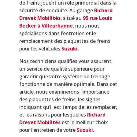
de freins jouent un rôle primordial dans la
sécurité de conduite. Au garage
Richard
Drevet Mobilités
, situé au
95 rue Louis
Becker à Villeurbanne
, nous nous
spécialisons dans l’entretien et le
remplacement des plaquettes de freins
pour les véhicules
Suzuki
.
Nos techniciens qualifiés vous assurent
un service de qualité supérieure pour
garantir que votre système de freinage
fonctionne de manière optimale. Dans cet
article, nous examinerons l’importance
des plaquettes de freins, les signes
indiquant qu’il est temps de les remplacer,
et les raisons pour lesquelles
Richard
Drevet Mobilités
est le meilleur choix
pour l’entretien de votre
Suzuki
.