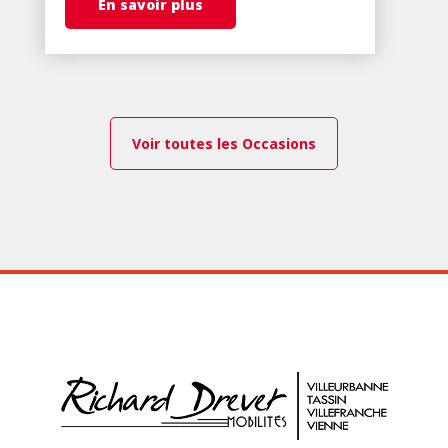
En savoir plus
Voir toutes les Occasions