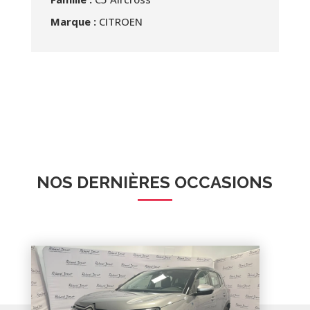
Marque :
CITROEN
NOS DERNIÈRES OCCASIONS