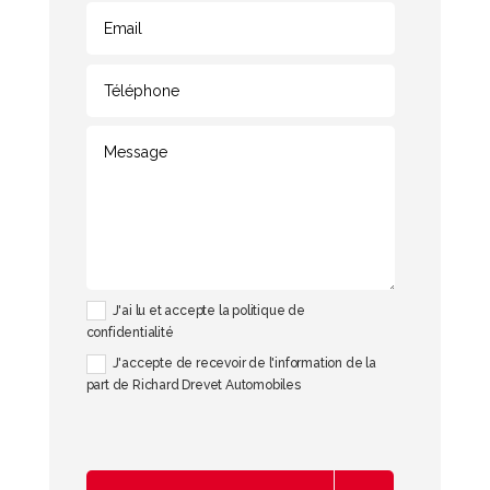
J'ai lu et accepte la politique de
confidentialité
J'accepte de recevoir de l'information de la
part de Richard Drevet Automobiles