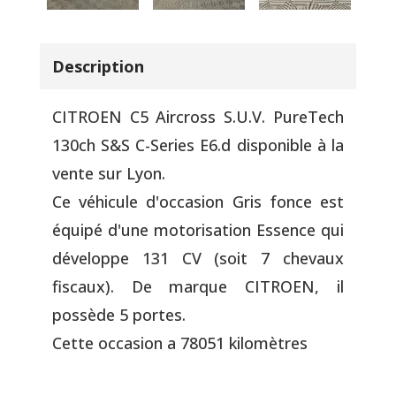
Description
CITROEN C5 Aircross S.U.V. PureTech
130ch S&S C-Series E6.d disponible à la
vente sur Lyon.
Ce véhicule d'occasion Gris fonce est
équipé d'une motorisation Essence qui
développe 131 CV (soit 7 chevaux
fiscaux). De marque CITROEN, il
possède 5 portes.
Cette occasion a 78051 kilomètres