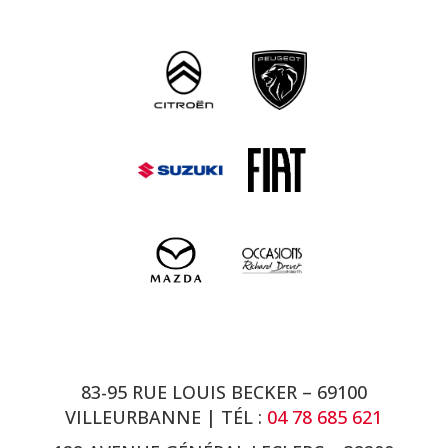
83-95 RUE LOUIS BECKER – 69100
VILLEURBANNE | TÉL :
04 78 685 621