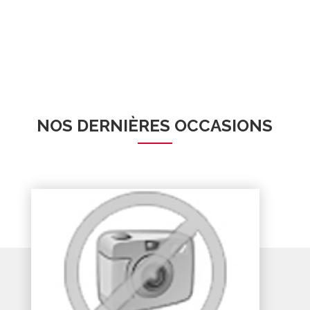
NOS DERNIÈRES OCCASIONS