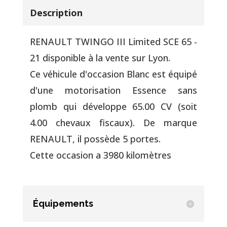
Description
RENAULT TWINGO III Limited SCE 65 -
21 disponible à la vente sur Lyon.
Ce véhicule d'occasion Blanc est équipé
d'une motorisation Essence sans
plomb qui développe 65.00 CV (soit
4.00 chevaux fiscaux). De marque
RENAULT, il possède 5 portes.
Cette occasion a 3980 kilomètres
Équipements