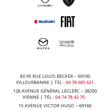
83-95 RUE LOUIS BECKER – 69100
VILLEURBANNE | TÉL :
04 78 685 621
128 AVENUE GÉNÉRAL LECLERC – 38200
VIENNE
| TÉL :
04 74 78 42 70
15 AVENUE VICTOR HUGO – 69160