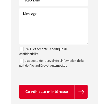
J'ai lu et accepte la politique de
confidentialité
J'accepte de recevoir de l'information de la
part de Richard Drevet Automobiles
Ce véhicule m'intéresse