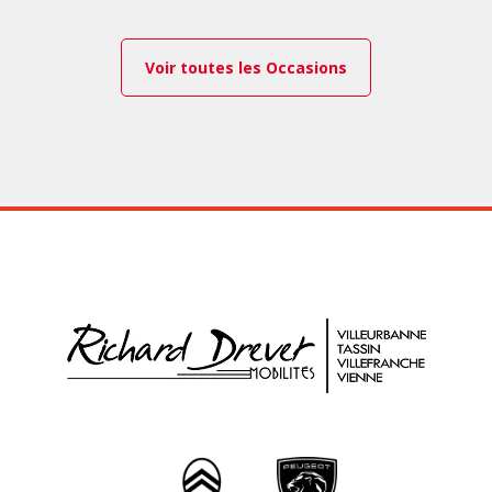
Voir toutes les Occasions