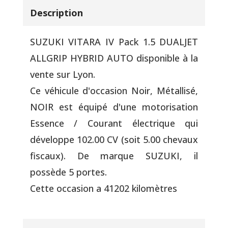
Description
SUZUKI VITARA IV Pack 1.5 DUALJET
ALLGRIP HYBRID AUTO disponible à la
vente sur Lyon.
Ce véhicule d'occasion Noir, Métallisé,
NOIR est équipé d'une motorisation
Essence / Courant électrique qui
développe 102.00 CV (soit 5.00 chevaux
fiscaux). De marque SUZUKI, il
possède 5 portes.
Cette occasion a 41202 kilomètres