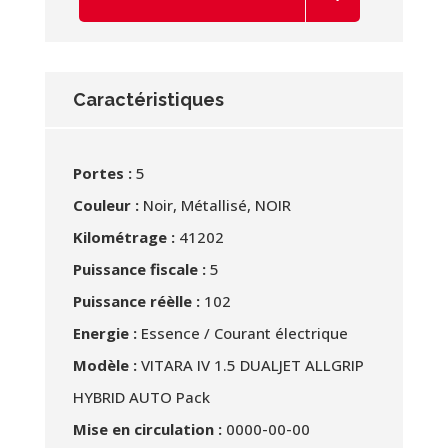
Caractéristiques
Portes :
5
Couleur :
Noir, Métallisé, NOIR
Kilométrage :
41202
Puissance fiscale :
5
Puissance réèlle :
102
Energie :
Essence / Courant électrique
Modèle :
VITARA IV 1.5 DUALJET ALLGRIP
HYBRID AUTO Pack
Mise en circulation :
0000-00-00