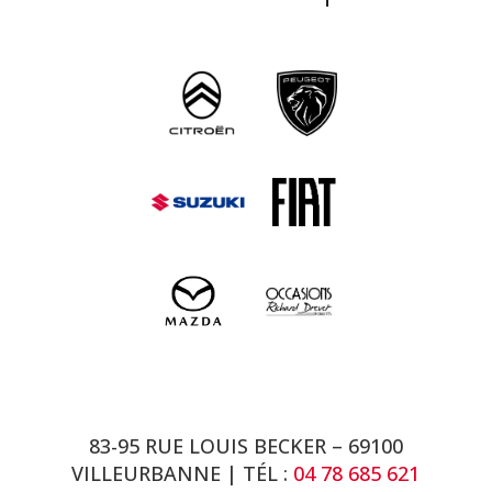
83-95 RUE LOUIS BECKER – 69100
VILLEURBANNE | TÉL :
04 78 685 621