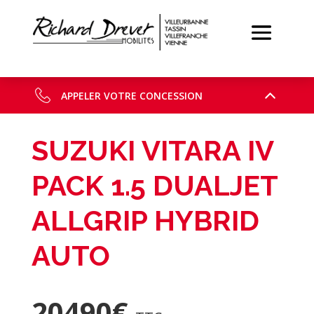
APPELER VOTRE CONCESSION
SUZUKI VITARA IV
PACK 1.5 DUALJET
ALLGRIP HYBRID
AUTO
20490
€