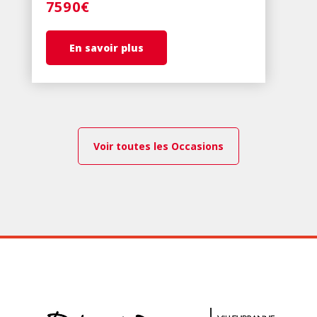
7590€
En savoir plus
Voir toutes les Occasions