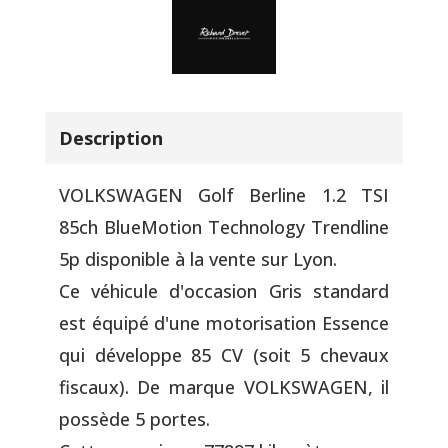
Description
VOLKSWAGEN Golf Berline 1.2 TSI
85ch BlueMotion Technology Trendline
5p disponible à la vente sur Lyon.
Ce véhicule d'occasion Gris standard
est équipé d'une motorisation Essence
qui développe 85 CV (soit 5 chevaux
fiscaux). De marque VOLKSWAGEN, il
possède 5 portes.