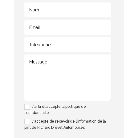
J'ai lu et accepte la politique de
confidentialité
J'accepte de recevoir de l'information de la
part de Richard Drevet Automobiles