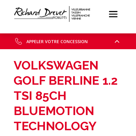
APPELER VOTRE CONCESSION
VOLKSWAGEN
GOLF BERLINE 1.2
TSI 85CH
BLUEMOTION
TECHNOLOGY