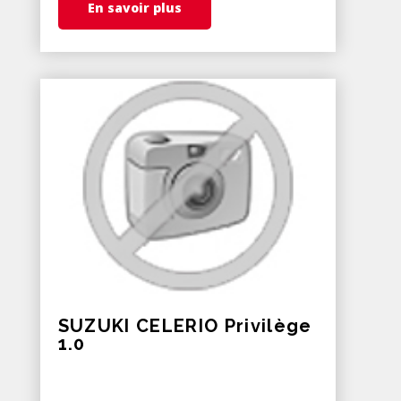
En savoir plus
SUZUKI CELERIO Privilège
1.0