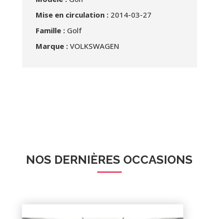
Mise en circulation :
2014-03-27
Famille :
Golf
Marque :
VOLKSWAGEN
NOS DERNIÈRES OCCASIONS