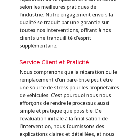
selon les meilleures pratiques de
l’industrie. Notre engagement envers la
qualité se traduit par une garantie sur
toutes nos interventions, offrant à nos
clients une tranquillité d’esprit
supplémentaire.
Service Client et Praticité
Nous comprenons que la réparation ou le
remplacement d’un pare-brise peut être
une source de stress pour les propriétaires
de véhicules. C’est pourquoi nous nous
efforçons de rendre le processus aussi
simple et pratique que possible. De
l’évaluation initiale à la finalisation de
l’intervention, nous fournissons des
explications claires et détaillées, et nous