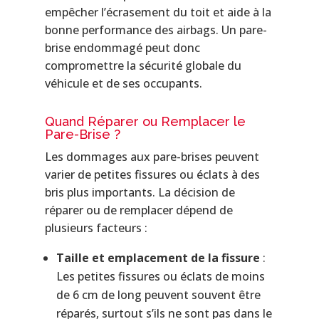
empêcher l’écrasement du toit et aide à la
bonne performance des airbags. Un pare-
brise endommagé peut donc
compromettre la sécurité globale du
véhicule et de ses occupants.
Quand Réparer ou Remplacer le
Pare-Brise ?
Les dommages aux pare-brises peuvent
varier de petites fissures ou éclats à des
bris plus importants. La décision de
réparer ou de remplacer dépend de
plusieurs facteurs :
Taille et emplacement de la fissure
:
Les petites fissures ou éclats de moins
de 6 cm de long peuvent souvent être
réparés, surtout s’ils ne sont pas dans le