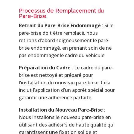
Processus de Remplacement du
Pare-Brise
Retrait du Pare-Brise Endommagé
: Si le
pare-brise doit être remplacé, nous
retirons d’abord soigneusement le pare-
brise endommagé, en prenant soin de ne
pas endommager le cadre du véhicule.
Préparation du Cadre
: Le cadre du pare-
brise est nettoyé et préparé pour
l’installation du nouveau pare-brise. Cela
inclut l’application d’un apprêt spécial pour
garantir une adhérence parfaite.
Installation du Nouveau Pare-Brise
:
Nous installons le nouveau pare-brise en
utilisant des adhésifs de haute qualité qui
garantissent une fixation solide et