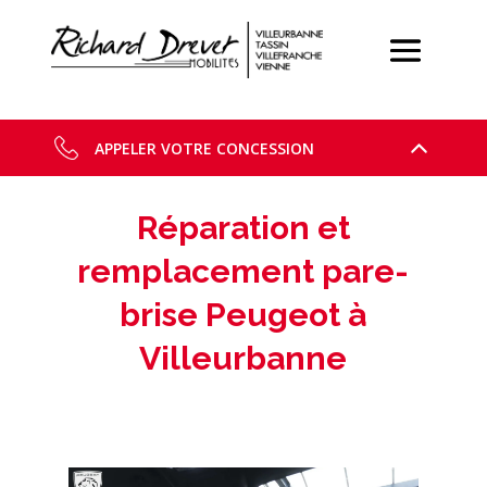
APPELER VOTRE CONCESSION
Réparation et
remplacement pare-
brise Peugeot à
Villeurbanne