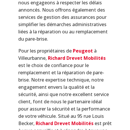
nous engageons à respecter les délais
annoncés. Nous offrons également des
services de gestion des assurances pour
simplifier les démarches administratives
liées à la réparation ou au remplacement
du pare-brise.
Pour les propriétaires de
Peugeot
à
Villeurbanne,
Richard Drevet Mobilités
est le choix de confiance pour le
remplacement et la réparation de pare-
brise. Notre expertise technique, notre
engagement envers la qualité et la
sécurité, ainsi que notre excellent service
client, font de nous le partenaire idéal
pour assurer la sécurité et la performance
de votre véhicule. Situé au 95 rue Louis
Becker,
Richard Drevet Mobilités
est prêt