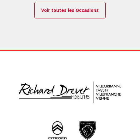
Voir toutes les Occasions