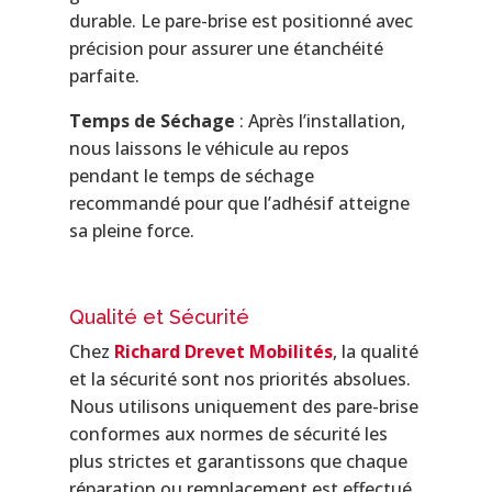
durable. Le pare-brise est positionné avec
précision pour assurer une étanchéité
parfaite.
Temps de Séchage
: Après l’installation,
nous laissons le véhicule au repos
pendant le temps de séchage
recommandé pour que l’adhésif atteigne
sa pleine force.
Qualité et Sécurité
Chez
Richard Drevet Mobilités
, la qualité
et la sécurité sont nos priorités absolues.
Nous utilisons uniquement des pare-brise
conformes aux normes de sécurité les
plus strictes et garantissons que chaque
réparation ou remplacement est effectué