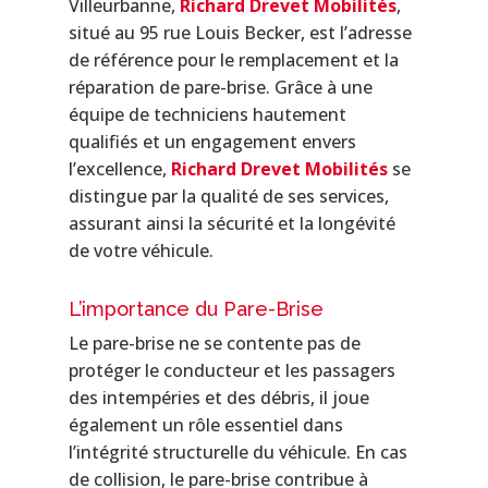
Villeurbanne,
Richard Drevet Mobilités
,
situé au 95 rue Louis Becker, est l’adresse
de référence pour le remplacement et la
réparation de pare-brise. Grâce à une
équipe de techniciens hautement
qualifiés et un engagement envers
l’excellence,
Richard Drevet Mobilités
se
distingue par la qualité de ses services,
assurant ainsi la sécurité et la longévité
de votre véhicule.
L’importance du Pare-Brise
Le pare-brise ne se contente pas de
protéger le conducteur et les passagers
des intempéries et des débris, il joue
également un rôle essentiel dans
l’intégrité structurelle du véhicule. En cas
de collision, le pare-brise contribue à