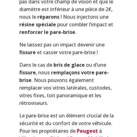
pas dans votre champ de vision et que le
diamètre est inférieur à une pièce de 2€,
nous le
réparons
! Nous injectons une
résine spéciale
pour combler l’impact et
renforcer le pare-brise
.
Ne laissez pas un impact devenir une
fissure
et casser votre pare-brise !
Dans le cas de
bris de glace
ou d’une
fissure
, nous
remplaçons votre pare-
brise
. Nous pouvons également
remplacer vos vitres latérales, custodes,
vitres fixes, toit panoramique et les
rétroviseurs.
Le pare-brise est un élément crucial de la
sécurité et du confort de votre véhicule.
Pour les propriétaires de
Peugeot
à