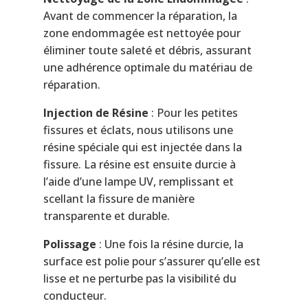
Avant de commencer la réparation, la
zone endommagée est nettoyée pour
éliminer toute saleté et débris, assurant
une adhérence optimale du matériau de
réparation.
Injection de Résine
: Pour les petites
fissures et éclats, nous utilisons une
résine spéciale qui est injectée dans la
fissure. La résine est ensuite durcie à
l’aide d’une lampe UV, remplissant et
scellant la fissure de manière
transparente et durable.
Polissage
: Une fois la résine durcie, la
surface est polie pour s’assurer qu’elle est
lisse et ne perturbe pas la visibilité du
conducteur.