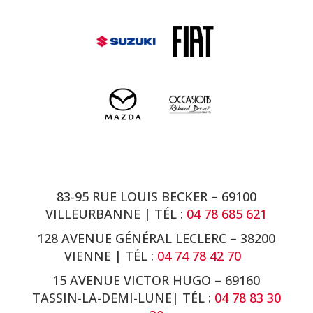
83-95 RUE LOUIS BECKER – 69100
VILLEURBANNE | TÉL :
04 78 685 621
128 AVENUE GÉNÉRAL LECLERC – 38200
VIENNE
| TÉL :
04 74 78 42 70
15 AVENUE VICTOR HUGO – 69160
TASSIN-LA-DEMI-LUNE| TÉL :
04 78 83 30