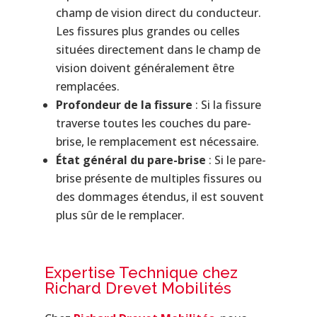
champ de vision direct du conducteur.
Les fissures plus grandes ou celles
situées directement dans le champ de
vision doivent généralement être
remplacées.
Profondeur de la fissure
: Si la fissure
traverse toutes les couches du pare-
brise, le remplacement est nécessaire.
État général du pare-brise
: Si le pare-
brise présente de multiples fissures ou
des dommages étendus, il est souvent
plus sûr de le remplacer.
Expertise Technique chez
Richard Drevet Mobilités