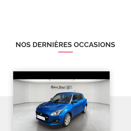
NOS DERNIÈRES OCCASIONS