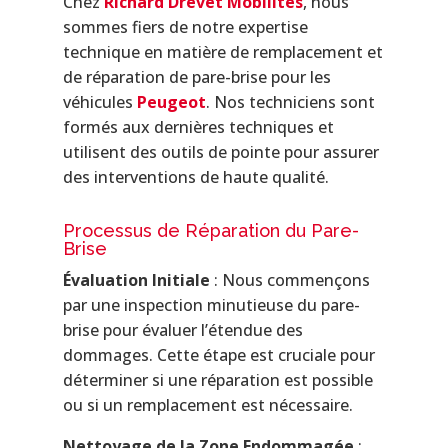
Chez
Richard Drevet Mobilités
, nous
sommes fiers de notre expertise
technique en matière de remplacement et
de réparation de pare-brise pour les
véhicules
Peugeot
. Nos techniciens sont
formés aux dernières techniques et
utilisent des outils de pointe pour assurer
des interventions de haute qualité.
Processus de Réparation du Pare-
Brise
Évaluation Initiale
: Nous commençons
par une inspection minutieuse du pare-
brise pour évaluer l’étendue des
dommages. Cette étape est cruciale pour
déterminer si une réparation est possible
ou si un remplacement est nécessaire.
Nettoyage de la Zone Endommagée
: