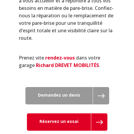
à vous accueillir et à répondre à tous vos
besoins en matière de pare-brise. Confiez-
nous la réparation ou le remplacement de
votre pare-brise pour une tranquillité
d’esprit totale et une visibilité claire sur la
route.
Prenez vite
rendez-vous
dans votre
garage
Richard DREVET MOBILITÉS
.
Demandez un devis
Réservez un essai